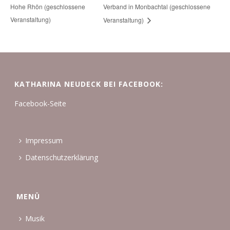
Hohe Rhön (geschlossene
Verband in Monbachtal (geschlossene
Veranstaltung)
Veranstaltung)
KATHARINA NEUDECK BEI FACEBOOK:
Facebook-Seite
Impressum
Datenschutzerklärung
MENÜ
Musik