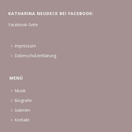
KATHARINA NEUDECK BEI FACEBOOK:
Facebook-Seite
Impressum
Datenschutzerklärung
MENÜ
Musik
Biografie
Galerien
Kontakt