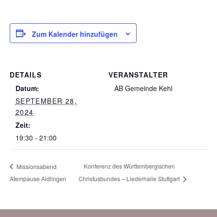
Zum Kalender hinzufügen
DETAILS
VERANSTALTER
Datum:
AB Gemeinde Kehl
SEPTEMBER 28,
2024
Zeit:
19:30 - 21:00
Konferenz des Württembergischen
Missionsabend
Atempause Aidlingen
Christusbundes – Liederhalle Stuttgart