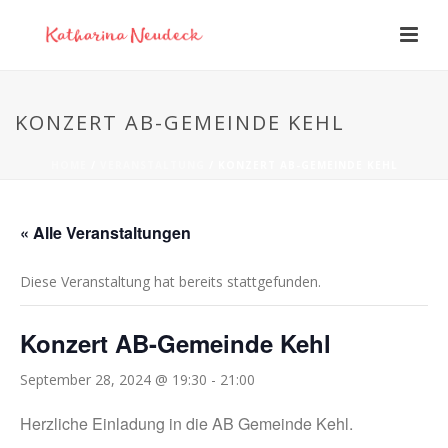
KONZERT AB-GEMEINDE KEHL
HOME
/
VERANSTALTUNG
/ KONZERT AB-GEMEINDE KEHL
« Alle Veranstaltungen
Diese Veranstaltung hat bereits stattgefunden.
Konzert AB-Gemeinde Kehl
September 28, 2024 @ 19:30
-
21:00
Herzliche Einladung in die AB Gemeinde Kehl.