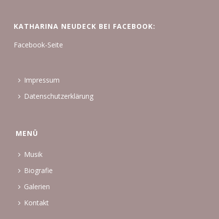
KATHARINA NEUDECK BEI FACEBOOK:
Facebook-Seite
Impressum
Datenschutzerklärung
MENÜ
Musik
Biografie
Galerien
Kontakt