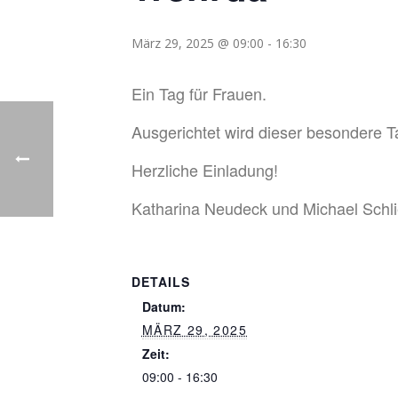
März 29, 2025 @ 09:00
-
16:30
Ein Tag für Frauen.
Ausgerichtet wird dieser besondere
Herzliche Einladung!
Katharina Neudeck und Michael Schlie
DETAILS
Datum:
MÄRZ 29, 2025
Zeit:
09:00 - 16:30