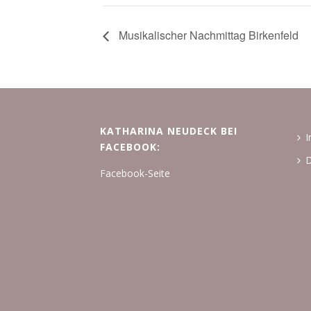
Musikalischer Nachmittag Birkenfeld
KATHARINA NEUDECK BEI
FACEBOOK:
D
Facebook-Seite