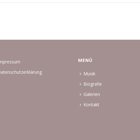
MENÜ
Impressum
atenschutzerklärung
Musik
Biografie
Galerien
Kontakt