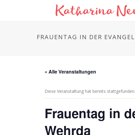
FRAUENTAG IN DER EVANGE
« Alle Veranstaltungen
Diese Veranstaltung hat bereits stattgefunden
Frauentag in d
Wehrda