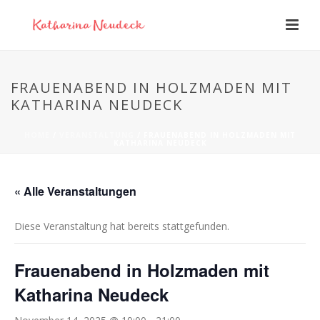
FRAUENABEND IN HOLZMADEN MIT
KATHARINA NEUDECK
HOME
/
VERANSTALTUNG
/ FRAUENABEND IN HOLZMADEN MIT
KATHARINA NEUDECK
« Alle Veranstaltungen
Diese Veranstaltung hat bereits stattgefunden.
Frauenabend in Holzmaden mit
Katharina Neudeck