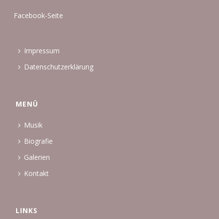
Facebook-Seite
Impressum
Datenschutzerklärung
MENÜ
Musik
Biografie
Galerien
Kontakt
LINKS