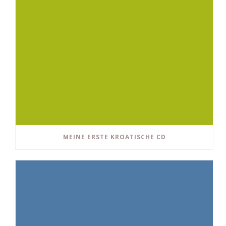
MEINE ERSTE KROATISCHE CD