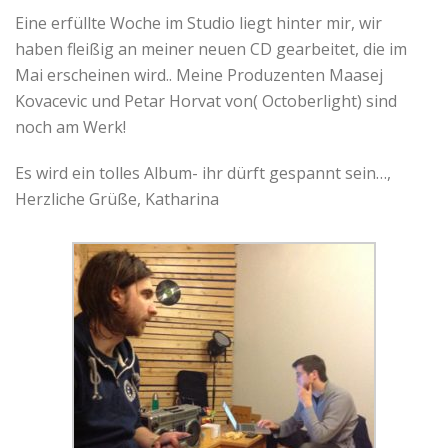
Eine erfüllte Woche im Studio liegt hinter mir, wir
haben fleißig an meiner neuen CD gearbeitet, die im
Mai erscheinen wird.. Meine Produzenten Maasej
Kovacevic und Petar Horvat von( Octoberlight) sind
noch am Werk!
Es wird ein tolles Album- ihr dürft gespannt sein…,
Herzliche Grüße, Katharina