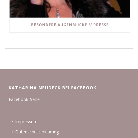
BESONDERE AUGENBLICKE // PRESSE
KATHARINA NEUDECK BEI FACEBOOK:
Facebook-Seite
Impressum
Datenschutzerklärung