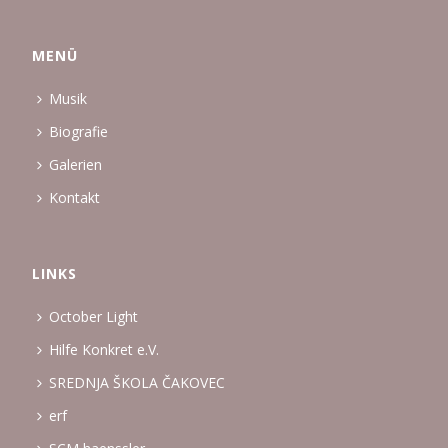
MENÜ
Musik
Biografie
Galerien
Kontakt
LINKS
October Light
Hilfe Konkret e.V.
SREDNJA ŠKOLA ČAKOVEC
erf