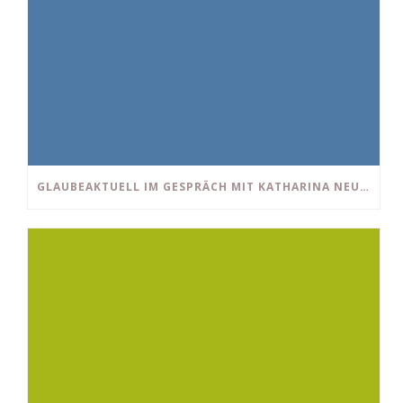
GLAUBEAKTUELL IM GESPRÄCH MIT KATHARINA NEUDECK