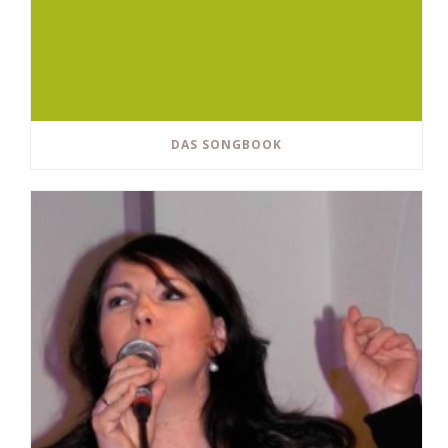
DAS SONGBOOK