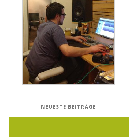
NEUESTE BEITRÄGE